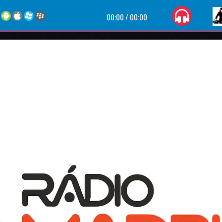
00:00
/
00:00